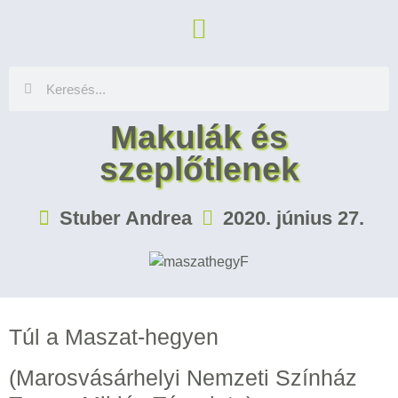
Makulák és
szeplőtlenek
Stuber Andrea
2020. június 27.
Túl a Maszat-hegyen
(Marosvásárhelyi Nemzeti Színház