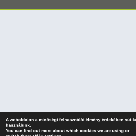
A weboldalon a minőségi felhasználói élmény érdekében sütik
használunk.
You can find out more about which cookies we are using or