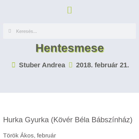
Hentesmese
Stuber Andrea
2018. február 21.
Hurka Gyurka (Kövér Béla Bábszínház)
Török Ákos, február