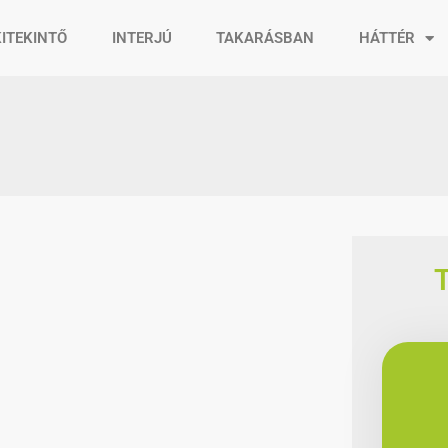
KITEKINTŐ
INTERJÚ
TAKARÁSBAN
HÁTTÉR