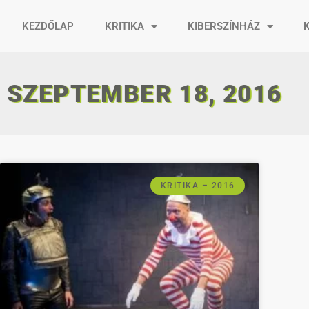
KEZDŐLAP
KRITIKA
KIBERSZÍNHÁZ
SZEPTEMBER 18, 2016
KRITIKA – 2016