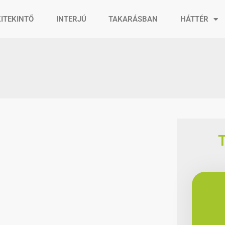
KITEKINTŐ
INTERJÚ
TAKARÁSBAN
HÁTTÉR