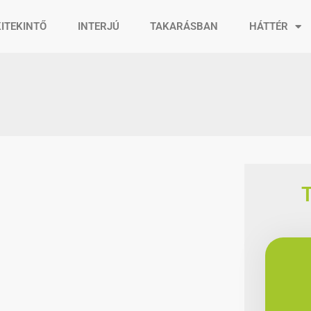
KITEKINTŐ
INTERJÚ
TAKARÁSBAN
HÁTTÉR