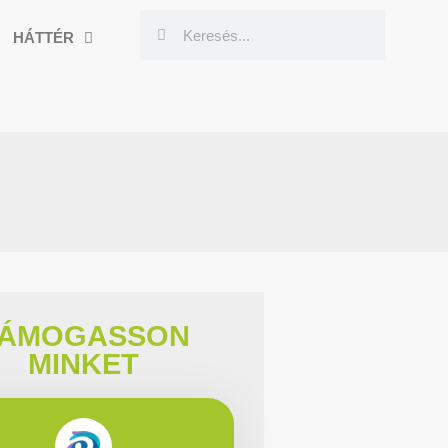
HÁTTÉR
ÁMOGASSON
MINKET