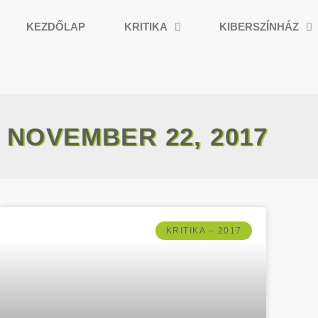
KEZDŐLAP
KRITIKA
KIBERSZÍNHÁZ
NOVEMBER 22, 2017
KRITIKA – 2017