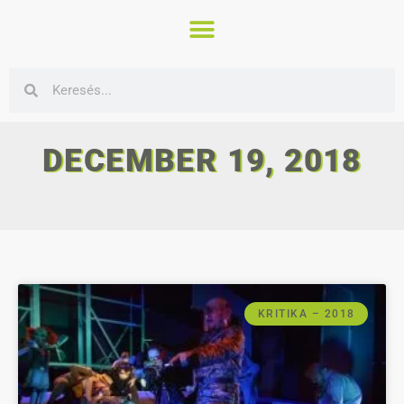
DECEMBER 19, 2018
KRITIKA – 2018