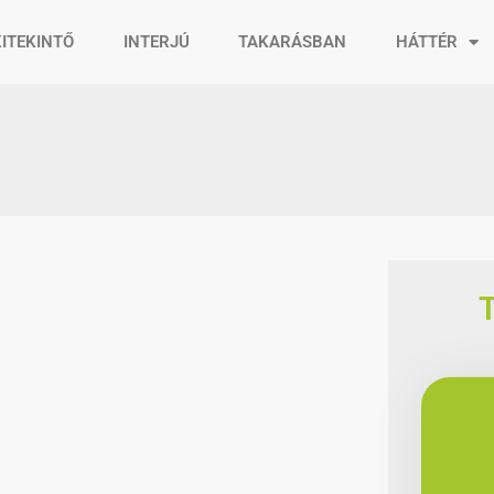
KITEKINTŐ
INTERJÚ
TAKARÁSBAN
HÁTTÉR