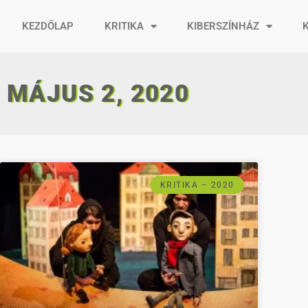
KEZDŐLAP
KRITIKA
KIBERSZÍNHÁZ
MÁJUS 2, 2020
KRITIKA – 2020