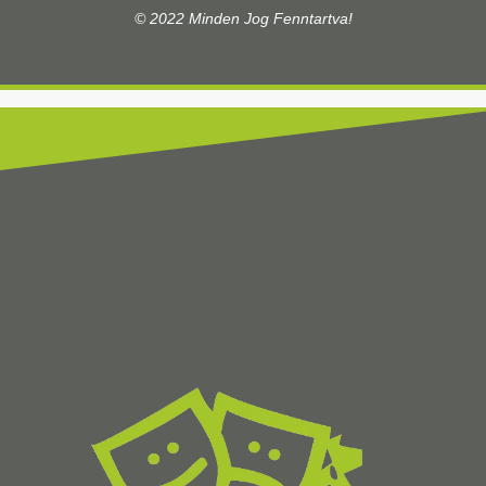
© 2022 Minden Jog Fenntartva!