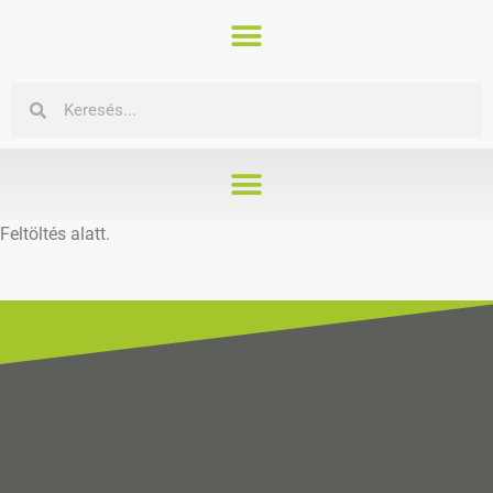
Feltöltés alatt.