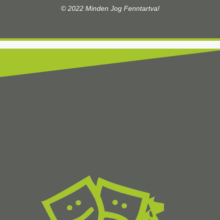
© 2022 Minden Jog Fenntartva!