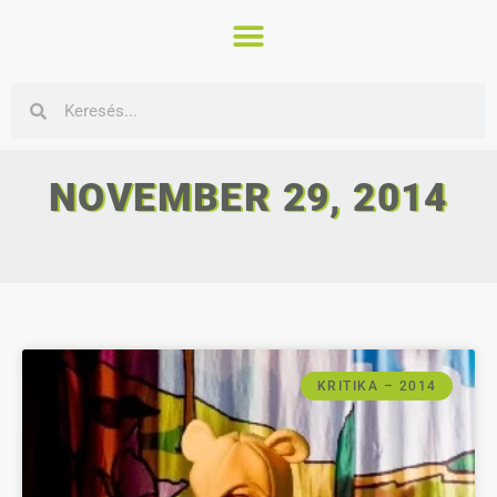
NOVEMBER 29, 2014
KRITIKA – 2014