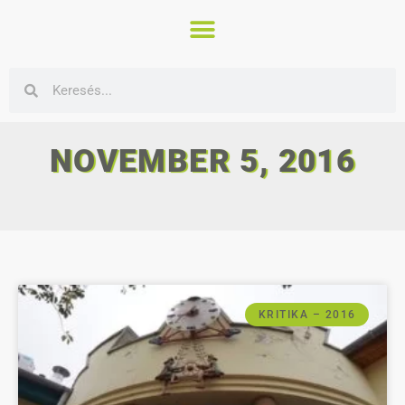
NOVEMBER 5, 2016
KRITIKA – 2016