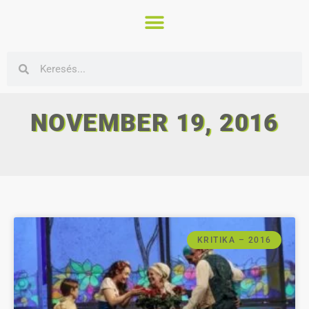
NOVEMBER 19, 2016
KRITIKA – 2016