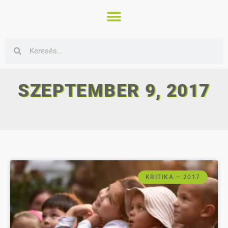
SZEPTEMBER 9, 2017
KRITIKA – 2017