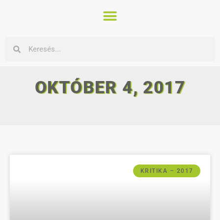
OKTÓBER 4, 2017
KRITIKA – 2017