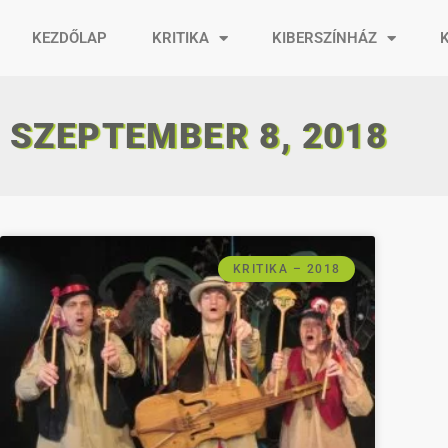
KEZDŐLAP
KRITIKA
KIBERSZÍNHÁZ
SZEPTEMBER 8, 2018
KRITIKA – 2018