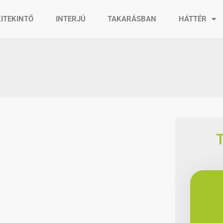
KITEKINTŐ
INTERJÚ
TAKARÁSBAN
HÁTTÉR