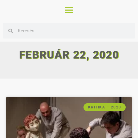
FEBRUÁR 22, 2020
KRITIKA – 2020