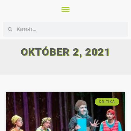
OKTÓBER 2, 2021
KRITIKA