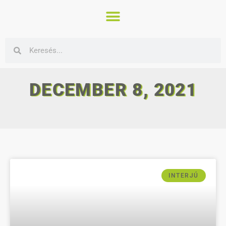
DECEMBER 8, 2021
INTERJÚ