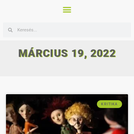
MÁRCIUS 19, 2022
KRITIKA