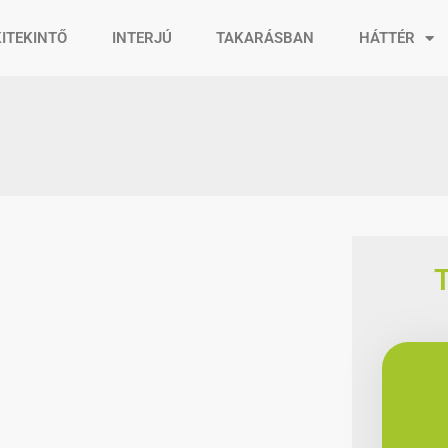
KITEKINTŐ
INTERJÚ
TAKARÁSBAN
HÁTTÉR