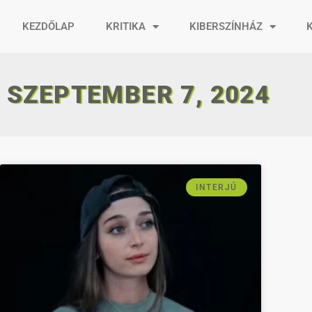
KEZDŐLAP
KRITIKA
KIBERSZÍNHÁZ
SZEPTEMBER 7, 2024
INTERJÚ