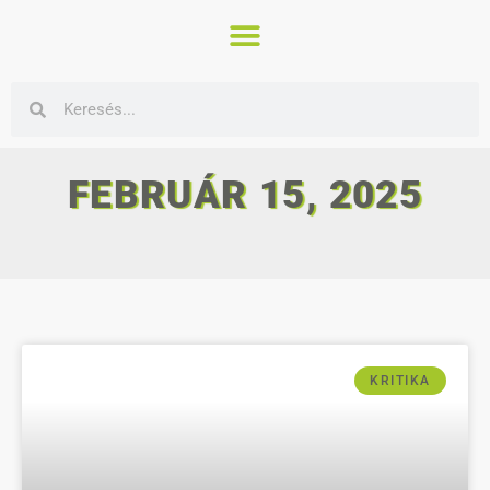
FEBRUÁR 15, 2025
KRITIKA