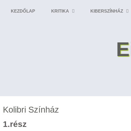
KEZDŐLAP
KRITIKA
KIBERSZÍNHÁZ
E
Kolibri Színház
1.rész