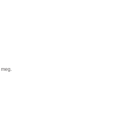
t meg.