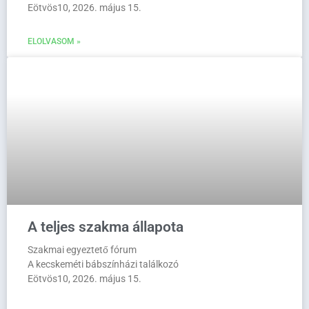
Eötvös10, 2026. május 15.
ELOLVASOM »
A teljes szakma állapota
Szakmai egyeztető fórum
A kecskeméti bábszínházi találkozó
Eötvös10, 2026. május 15.