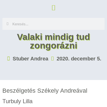
Valaki mindig tud
zongorázni
Stuber Andrea
2020. december 5.
Beszélgetés Székely Andreával
Turbuly Lilla