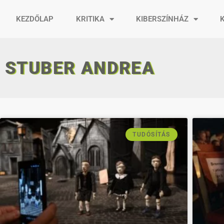
KEZDŐLAP
KRITIKA
KIBERSZÍNHÁZ
STUBER ANDREA
TUDÓSÍTÁS