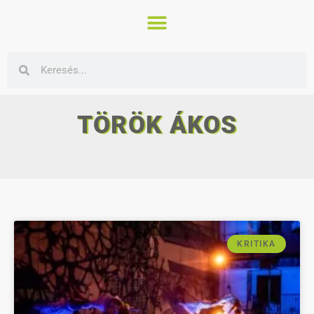
TÖRÖK ÁKOS
KRITIKA