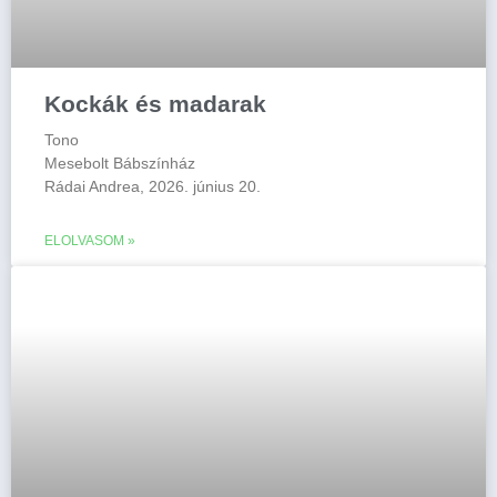
Kockák és madarak
Tono
Mesebolt Bábszínház
Rádai Andrea, 2026. június 20.
ELOLVASOM »