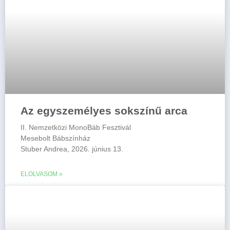
Az egyszemélyes sokszínű arca
II. Nemzetközi MonoBáb Fesztivál
Mesebolt Bábszínház
Stuber Andrea, 2026. június 13.
ELOLVASOM »