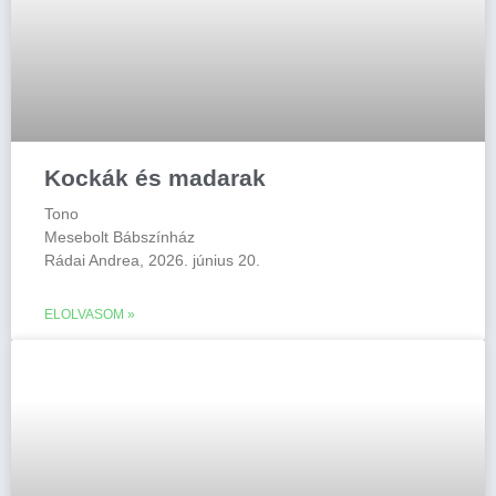
Kockák és madarak
Tono
Mesebolt Bábszínház
Rádai Andrea, 2026. június 20.
ELOLVASOM »