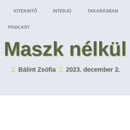
KITEKINTŐ
INTERJÚ
TAKARÁSBAN
PODCAST
Maszk nélkül
Bálint Zsófia
2023. december 2.