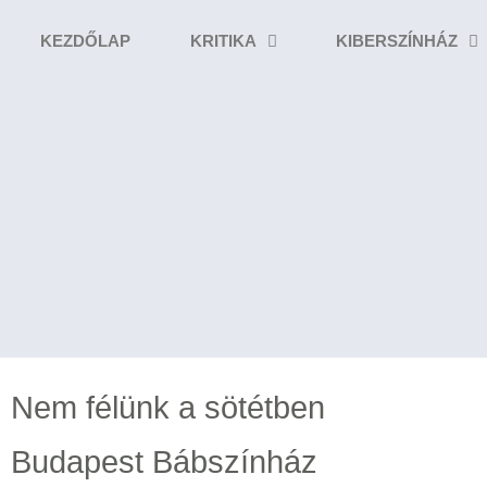
KEZDŐLAP
KRITIKA
KIBERSZÍNHÁZ
Nem félünk a sötétben
Budapest Bábszínház