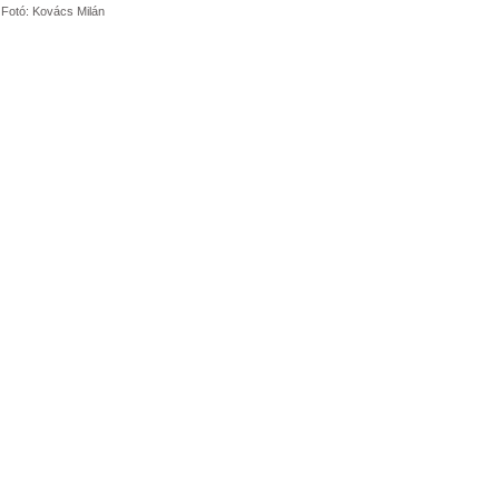
Fotó: Kovács Milán