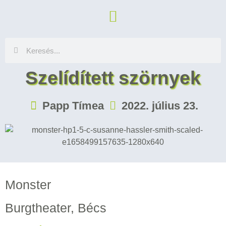
Szelídített szörnyek
Papp Tímea
2022. július 23.
Monster
Burgtheater, Bécs