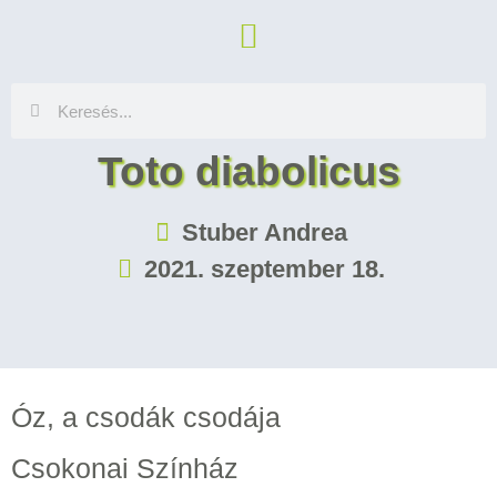
Toto diabolicus
Stuber Andrea
2021. szeptember 18.
Óz, a csodák csodája
Csokonai Színház