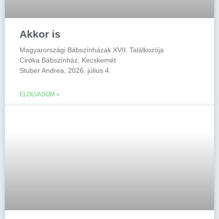
Akkor is
Magyarországi Bábszínházak XVII. Találkozója
Ciróka Bábszínház, Kecskemét
Stuber Andrea, 2026. július 4.
ELOLVASOM »