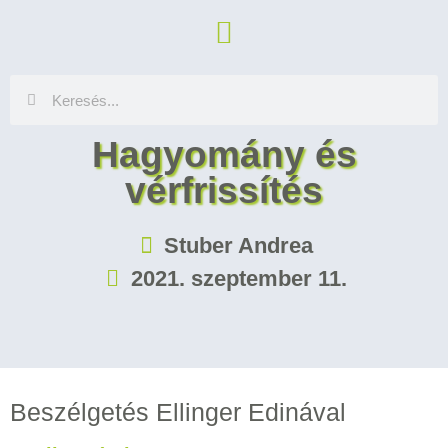
Hagyomány és
vérfrissítés
Stuber Andrea
2021. szeptember 11.
Beszélgetés Ellinger Edinával