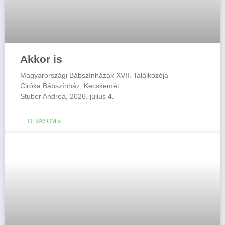
Akkor is
Magyarországi Bábszínházak XVII. Találkozója
Ciróka Bábszínház, Kecskemét
Stuber Andrea, 2026. július 4.
ELOLVASOM »