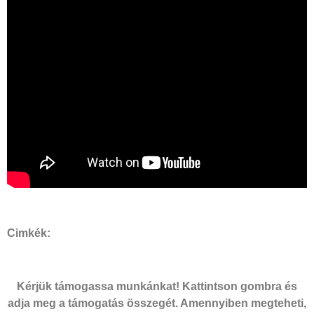
Cimkék:
Kérjük támogassa munkánkat! Kattintson gombra és
adja meg a támogatás összegét. Amennyiben megteheti,