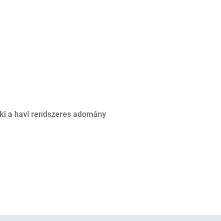
ki a havi rendszeres adomány