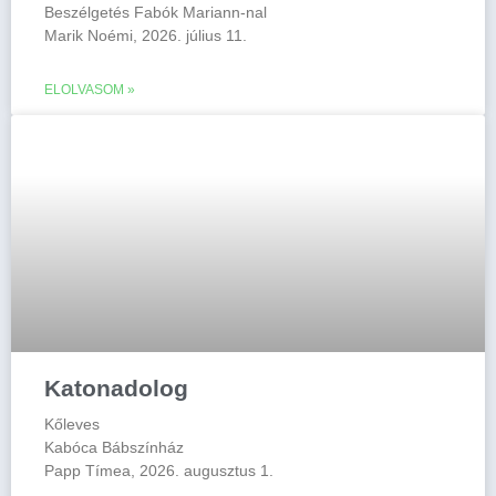
Beszélgetés Fabók Mariann-nal
Marik Noémi, 2026. július 11.
ELOLVASOM »
Katonadolog
Kőleves
Kabóca Bábszínház
Papp Tímea, 2026. augusztus 1.