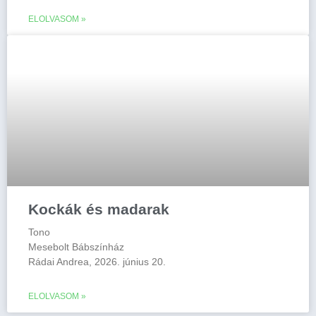
ELOLVASOM »
Kockák és madarak
Tono
Mesebolt Bábszínház
Rádai Andrea, 2026. június 20.
ELOLVASOM »