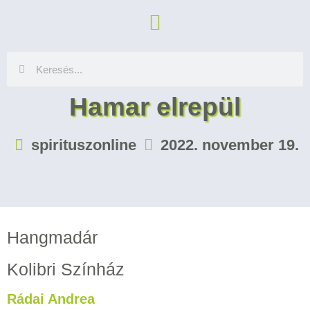
Hamar elrepül
spirituszonline
2022. november 19.
Hangmadár
Kolibri Színház
Rádai Andrea