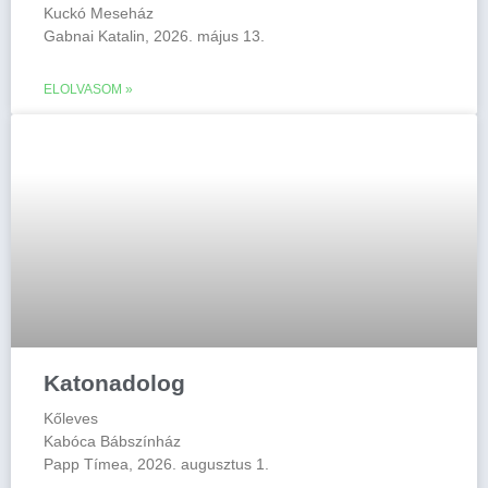
Kuckó Meseház
Gabnai Katalin, 2026. május 13.
ELOLVASOM »
Katonadolog
Kőleves
Kabóca Bábszínház
Papp Tímea, 2026. augusztus 1.