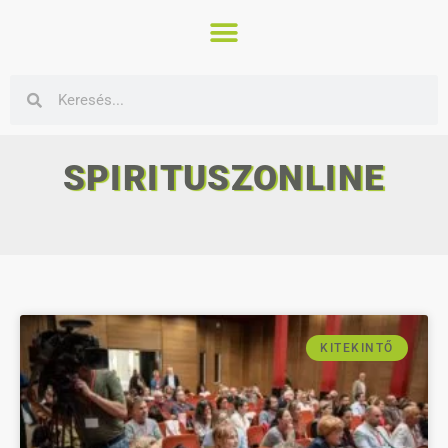
SPIRITUSZONLINE
KITEKINTŐ