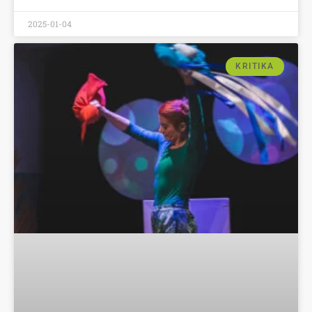
2025-01-04
KRITIKA