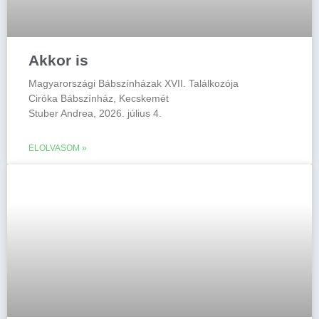
Akkor is
Magyarországi Bábszínházak XVII. Találkozója
Ciróka Bábszínház, Kecskemét
Stuber Andrea, 2026. július 4.
ELOLVASOM »