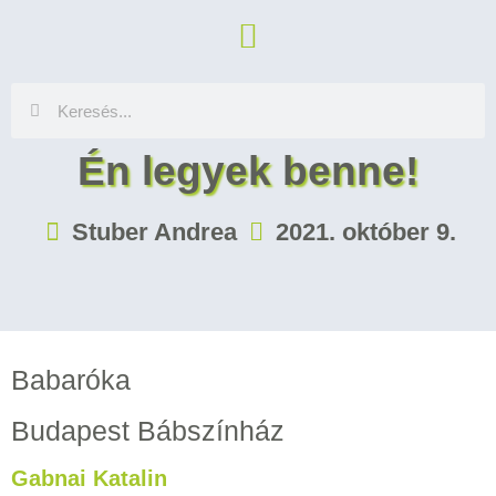
Én legyek benne!
Stuber Andrea
2021. október 9.
Babaróka
Budapest Bábszínház
Gabnai Katalin