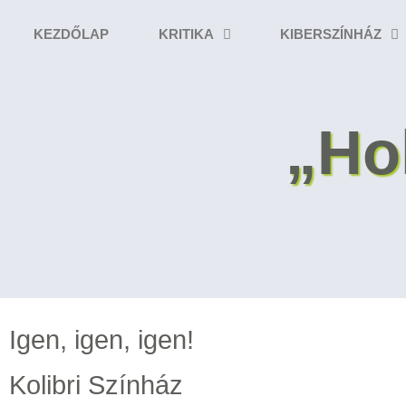
KEZDŐLAP
KRITIKA
KIBERSZÍNHÁZ
„Ho
Igen, igen, igen!
Kolibri Színház