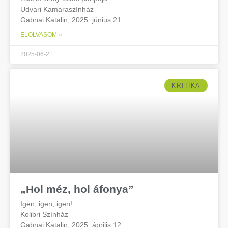
Udvari Kamaraszínház
Gabnai Katalin, 2025. június 21.
ELOLVASOM »
2025-06-21
KRITIKA
„Hol méz, hol áfonya”
Igen, igen, igen!
Kolibri Színház
Gabnai Katalin, 2025. április 12.