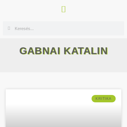
GABNAI KATALIN
KRITIKA