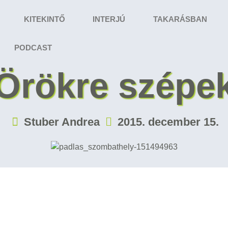
KITEKINTŐ
INTERJÚ
TAKARÁSBAN
PODCAST
Örökre szépe
Stuber Andrea
2015. december 15.