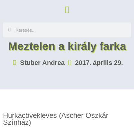
Meztelen a király farka
Stuber Andrea
2017. április 29.
Hurkacövekleves (Ascher Oszkár
Színház)