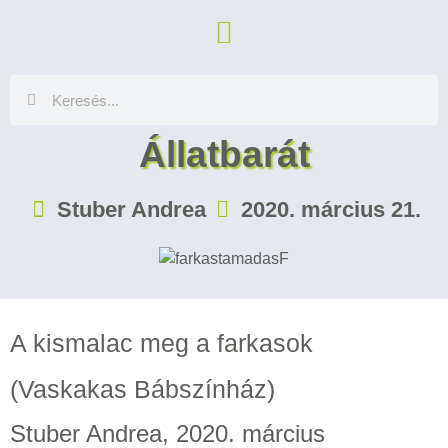
Állatbarát
Stuber Andrea
2020. március 21.
A kismalac meg a farkasok
(Vaskakas Bábszínház)
Stuber Andrea, 2020. március