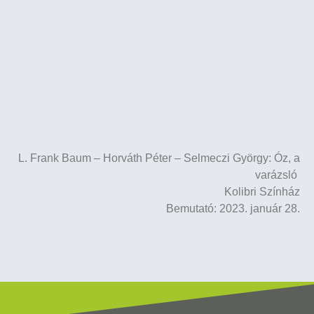
L. Frank Baum – Horváth Péter – Selmeczi György: Óz, a
varázsló
Kolibri Színház
Bemutató: 2023. január 28.