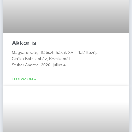
Akkor is
Magyarországi Bábszínházak XVII. Találkozója
Ciróka Bábszínház, Kecskemét
Stuber Andrea, 2026. július 4.
ELOLVASOM »