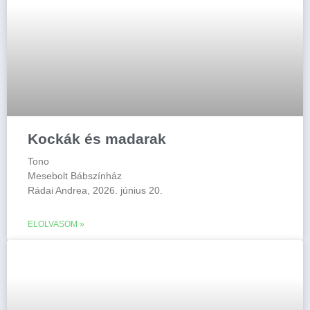
Kockák és madarak
Tono
Mesebolt Bábszínház
Rádai Andrea, 2026. június 20.
ELOLVASOM »