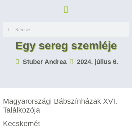
Egy sereg szemléje
Stuber Andrea
2024. július 6.
Magyarországi Bábszínházak XVI.
Találkozója
Kecskemét