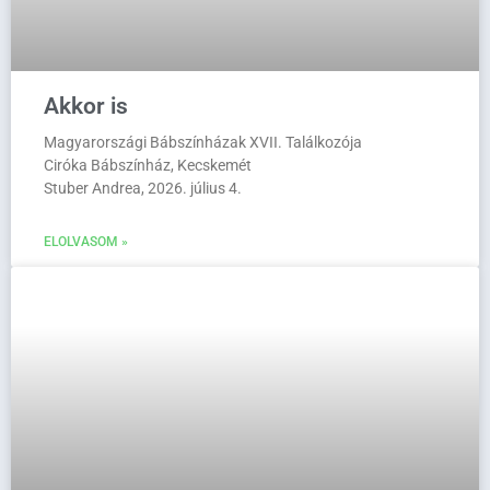
Akkor is
Magyarországi Bábszínházak XVII. Találkozója
Ciróka Bábszínház, Kecskemét
Stuber Andrea, 2026. július 4.
ELOLVASOM »